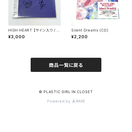
HIGH HEART 【サイン入り / D
Silent Dreams (CD)
Lカード付】
¥3,000
¥2,200
商品一覧に戻る
© PLASTIC GIRL IN CLOSET
Powered by