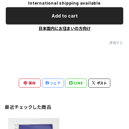
International shipping available
Add to cart
日本国内にお住まいの方向け
通報する
保存
シェア
LINE
ポスト
最近チェックした商品