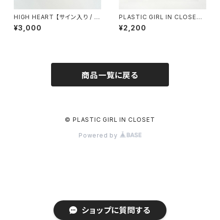
HIGH HEART 【サイン入り / D
PLASTIC GIRL IN CLOSET /
Lカード付】
TOY (CD)
¥3,000
¥2,200
商品一覧に戻る
© PLASTIC GIRL IN CLOSET
Powered by
ショップに質問する