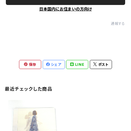
日本国内にお住まいの方向け
通報する
保存
シェア
LINE
ポスト
最近チェックした商品