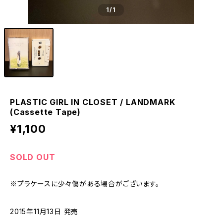
1
/1
PLASTIC GIRL IN CLOSET / LANDMARK
(Cassette Tape)
¥1,100
SOLD OUT
※プラケースに少々傷がある場合がございます。
2015年11月13日 発売